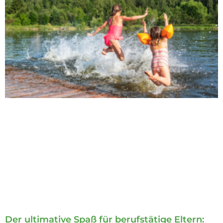
Der ultimative Spaß für berufstätige Eltern: