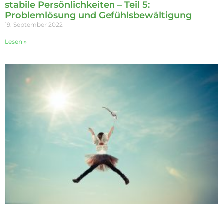
stabile Persönlichkeiten – Teil 5:
Problemlösung und Gefühlsbewältigung
19. September 2022
Lesen »