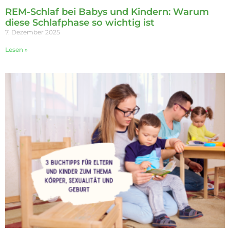
REM-Schlaf bei Babys und Kindern: Warum
diese Schlafphase so wichtig ist
7. Dezember 2025
Lesen »