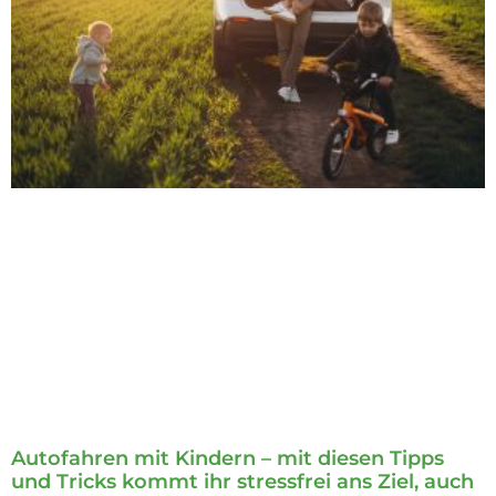
Autofahren mit Kindern – mit diesen Tipps
und Tricks kommt ihr stressfrei ans Ziel, auch