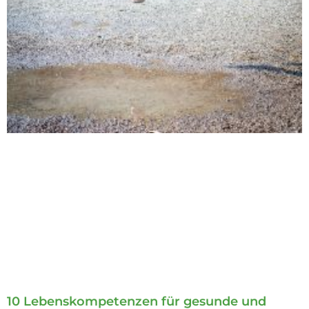
10 Lebenskompetenzen für gesunde und