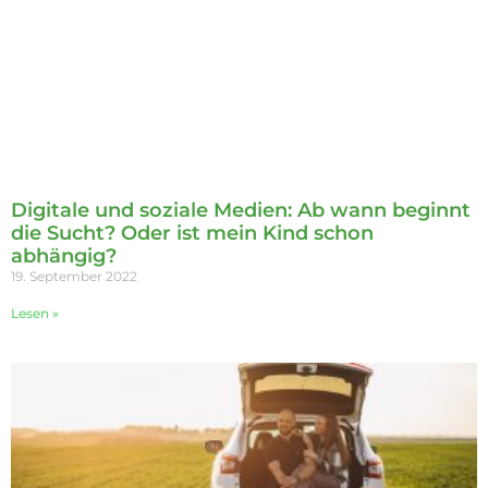
Digitale und soziale Medien: Ab wann beginnt
die Sucht? Oder ist mein Kind schon
abhängig?
19. September 2022
Lesen »