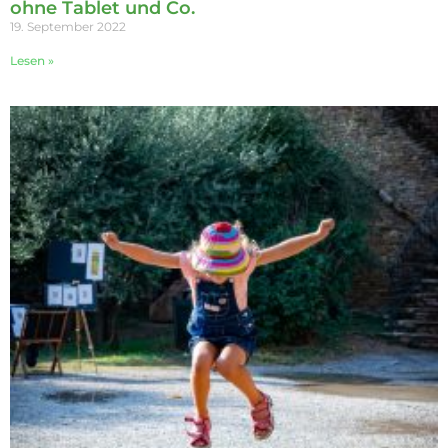
ohne Tablet und Co.
19. September 2022
Lesen »