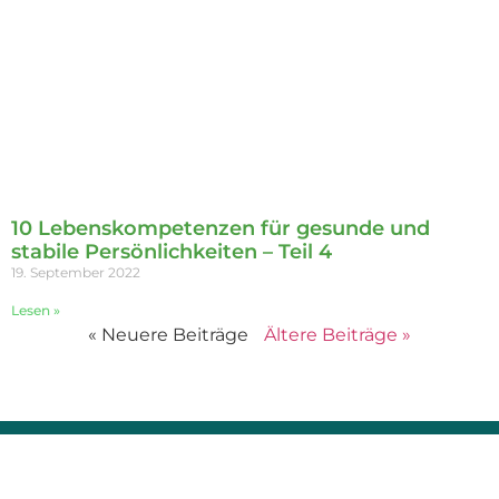
10 Lebenskompetenzen für gesunde und
stabile Persönlichkeiten – Teil 4
19. September 2022
Lesen »
« Neuere Beiträge
Ältere Beiträge »