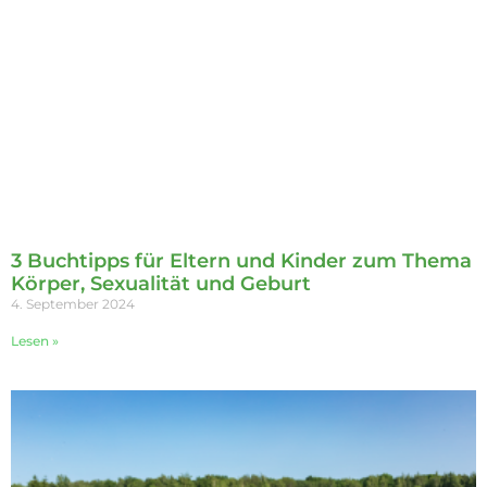
3 Buchtipps für Eltern und Kinder zum Thema
Körper, Sexualität und Geburt
4. September 2024
Lesen »