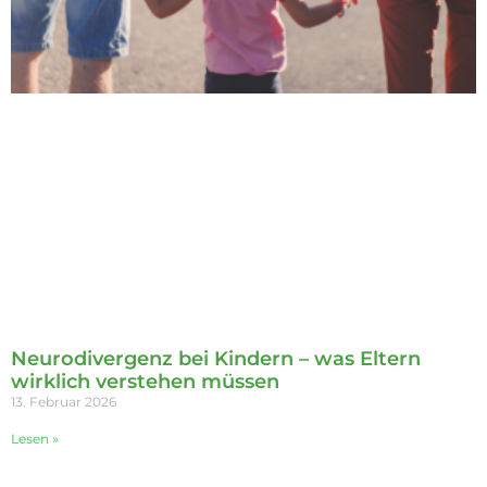
Neurodivergenz bei Kindern – was Eltern
wirklich verstehen müssen
13. Februar 2026
Lesen »