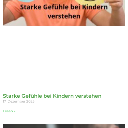
Starke Gefühle bei Kindern verstehen
17. Dezember 2025
Lesen »