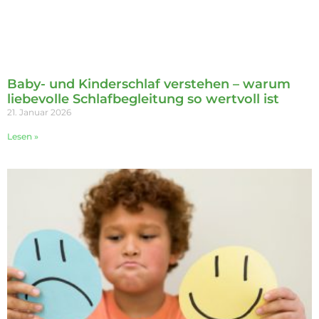
Baby- und Kinderschlaf verstehen – warum
liebevolle Schlafbegleitung so wertvoll ist
21. Januar 2026
Lesen »