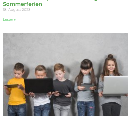
Sommerferien
18. August 2023
Lesen »