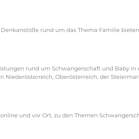
und Denkanstöße rund um das Thema Familie bieten
leistungen rund um Schwangerschaft und Baby in
n Niederösterreich, Oberösterreich, der Steierm
 online und vor Ort, zu den Themen Schwangerscha