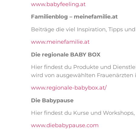
www.babyfeeling.at
Familienblog – meinefamilie.at
Beiträge die viel Inspiration, Tipps 
www.meinefamilie.at
Die regionale BABY BOX
Hier findest du Produkte und Dienst
wird von ausgewählten Frauenärzten i
www.regionale-babybox.at/
Die Babypause
Hier findest du Kurse und Workshops,
www.diebabypause.com