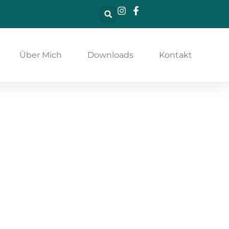
Über Mich
Downloads
Kontakt