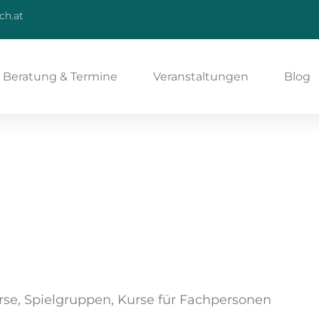
ch.at
Beratung & Termine
Veranstaltungen
Blog
rse, Spielgruppen, Kurse für Fachpersonen