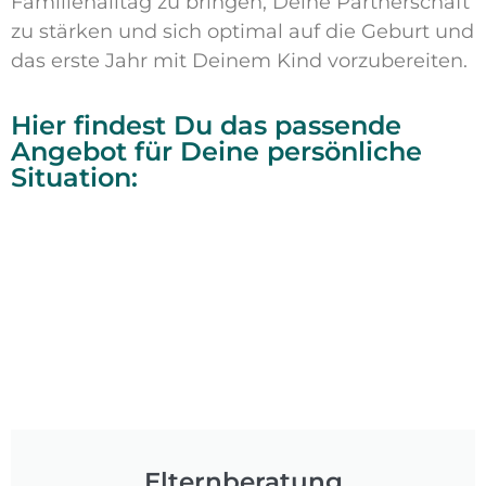
Familienalltag zu bringen, Deine Partnerschaft
zu stärken und sich optimal auf die Geburt und
das erste Jahr mit Deinem Kind vorzubereiten.
Hier findest Du das passende
Angebot für Deine persönliche
Situation:
Elternberatung