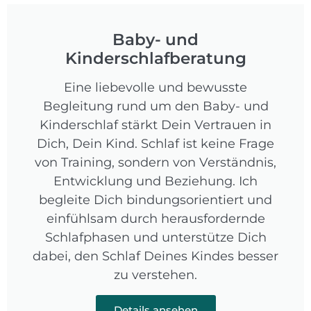
Baby- und
Kinderschlafberatung
Eine liebevolle und bewusste
Begleitung rund um den Baby- und
Kinderschlaf stärkt Dein Vertrauen in
Dich, Dein Kind. Schlaf ist keine Frage
von Training, sondern von Verständnis,
Entwicklung und Beziehung. Ich
begleite Dich bindungsorientiert und
einfühlsam durch herausfordernde
Schlafphasen und unterstütze Dich
dabei, den Schlaf Deines Kindes besser
zu verstehen.
Details ansehen