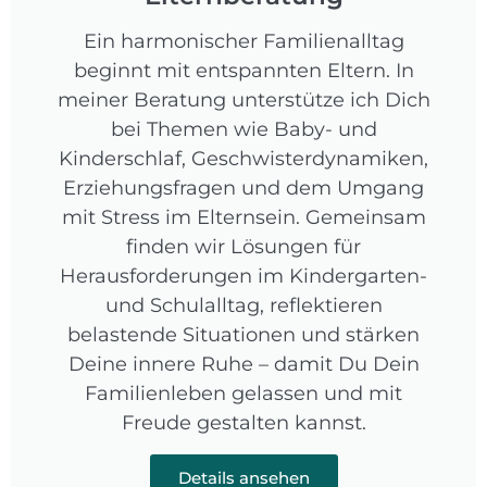
Ein harmonischer Familienalltag
beginnt mit entspannten Eltern. In
meiner Beratung unterstütze ich Dich
bei Themen wie Baby- und
Kinderschlaf, Geschwisterdynamiken,
Erziehungsfragen und dem Umgang
mit Stress im Elternsein. Gemeinsam
finden wir Lösungen für
Herausforderungen im Kindergarten-
und Schulalltag, reflektieren
belastende Situationen und stärken
Deine innere Ruhe – damit Du Dein
Familienleben gelassen und mit
Freude gestalten kannst.
Details ansehen