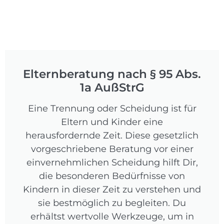
Elternberatung nach § 95 Abs.
1a AußStrG
Eine Trennung oder Scheidung ist für
Eltern und Kinder eine
herausfordernde Zeit. Diese gesetzlich
vorgeschriebene Beratung vor einer
einvernehmlichen Scheidung hilft Dir,
die besonderen Bedürfnisse von
Kindern in dieser Zeit zu verstehen und
sie bestmöglich zu begleiten. Du
erhältst wertvolle Werkzeuge, um in