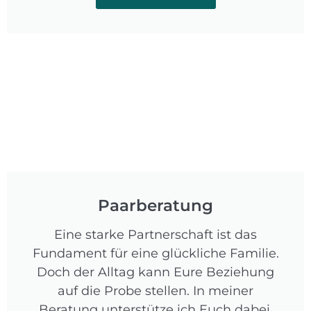
Paarberatung
Eine starke Partnerschaft ist das
Fundament für eine glückliche Familie.
Doch der Alltag kann Eure Beziehung
auf die Probe stellen. In meiner
Beratung unterstütze ich Euch dabei,