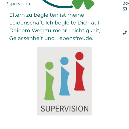
Ba
Supervision
Eltern zu begleiten ist meine
Leidenschaft. Ich begleite Dich auf
Deinem Weg zu mehr Leichtigkeit,
Gelassenheit und Lebensfreude.