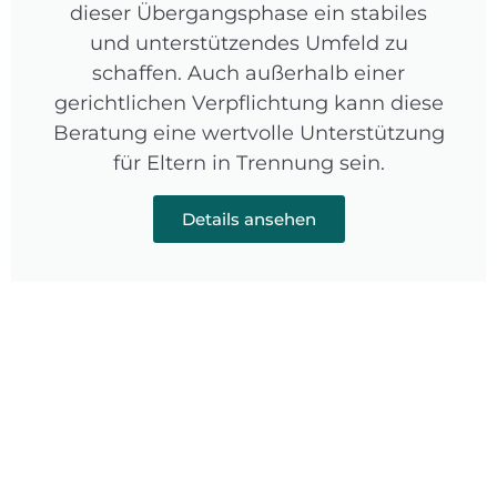
dieser Übergangsphase ein stabiles
und unterstützendes Umfeld zu
schaffen. Auch außerhalb einer
gerichtlichen Verpflichtung kann diese
Beratung eine wertvolle Unterstützung
für Eltern in Trennung sein.
Details ansehen