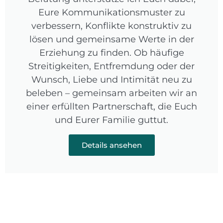
Eure Kommunikationsmuster zu
verbessern, Konflikte konstruktiv zu
lösen und gemeinsame Werte in der
Erziehung zu finden. Ob häufige
Streitigkeiten, Entfremdung oder der
Wunsch, Liebe und Intimität neu zu
beleben – gemeinsam arbeiten wir an
einer erfüllten Partnerschaft, die Euch
und Eurer Familie guttut.
Details ansehen