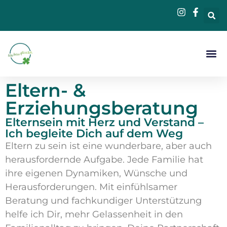
Beratung &
Eltern- &
Erziehungsberatung
Elternsein mit Herz und Verstand –
Ich begleite Dich auf dem Weg
Eltern zu sein ist eine wunderbare, aber auch
herausfordernde Aufgabe. Jede Familie hat
ihre eigenen Dynamiken, Wünsche und
Herausforderungen. Mit einfühlsamer
Beratung und fachkundiger Unterstützung
helfe ich Dir, mehr Gelassenheit in den