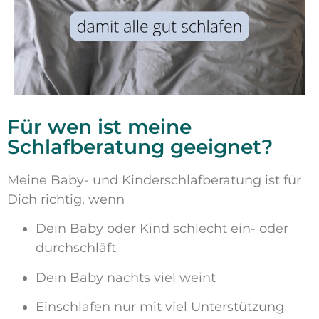
Für wen ist meine
Schlafberatung geeignet?
Meine Baby- und Kinderschlafberatung ist für
Dich richtig, wenn
Dein Baby oder Kind schlecht ein- oder
durchschläft
Dein Baby nachts viel weint
Einschlafen nur mit viel Unterstützung