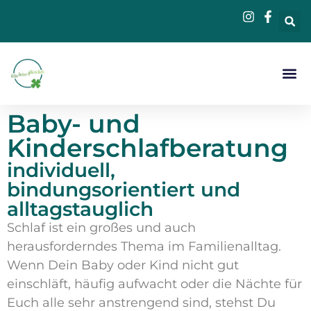
Beratung &
Baby- und
Kinderschlafberatung
individuell,
bindungsorientiert und
alltagstauglich
Schlaf ist ein großes und auch
herausforderndes Thema im Familienalltag.
Wenn Dein Baby oder Kind nicht gut
einschläft, häufig aufwacht oder die Nächte für
Euch alle sehr anstrengend sind, stehst Du