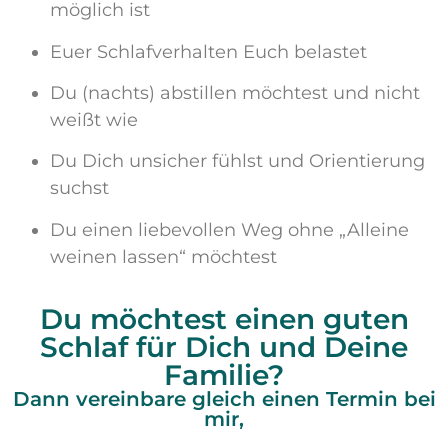
möglich ist
Euer Schlafverhalten Euch belastet
Du (nachts) abstillen möchtest und nicht
weißt wie
Du Dich unsicher fühlst und Orientierung
suchst
Du einen liebevollen Weg ohne „Alleine
weinen lassen“ möchtest
Du möchtest einen guten
Schlaf für Dich und Deine
Familie?
Dann vereinbare gleich einen Termin bei
mir,