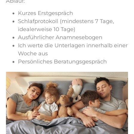
Ablauf:
Kurzes Erstgespräch
Schlafprotokoll (mindestens 7 Tage,
idealerweise 10 Tage)
Ausführlicher Anamnesebogen
Ich werte die Unterlagen innerhalb einer
Woche aus
Persönliches Beratungsgespräch