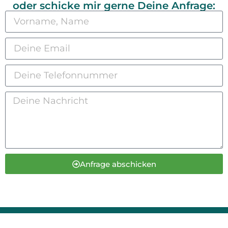
oder schicke mir gerne Deine Anfrage:
Anfrage abschicken