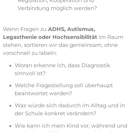
Regulation, Kooperation und
Verbindung möglich werden?
Wenn Fragen zu
ADHS, Autismus,
Legasthenie oder Hochsensibilität
im Raum
stehen, sortieren wir das gemeinsam, ohne
vorschnell zu labeln:
Woran erkenne ich, dass Diagnostik
sinnvoll ist?
Welche Fragestellung soll überhaupt
beantwortet werden?
Was würde sich dadurch im Alltag und in
der Schule konkret verändern?
Wie kann ich mein Kind vor, während und