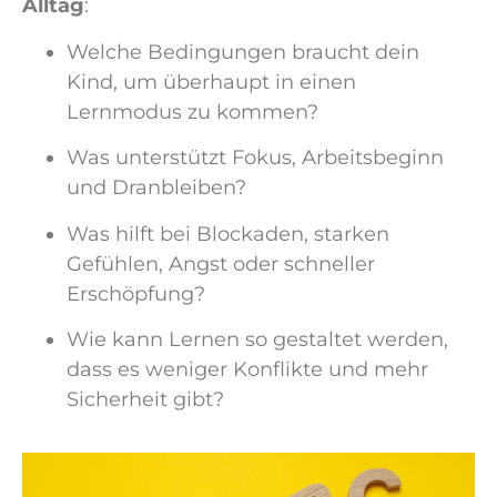
Alltag
:
Welche Bedingungen braucht dein
Kind, um überhaupt in einen
Lernmodus zu kommen?
Was unterstützt Fokus, Arbeitsbeginn
und Dranbleiben?
Was hilft bei Blockaden, starken
Gefühlen, Angst oder schneller
Erschöpfung?
Wie kann Lernen so gestaltet werden,
dass es weniger Konflikte und mehr
Sicherheit gibt?