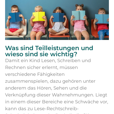
Was sind Teilleistungen und
wieso sind sie wichtig?
Damit ein Kind Lesen, Schreiben und
Rechnen sicher erlernt, müssen
verschiedene Fähigkeiten
zusammenspielen, dazu gehören unter
anderem das Hören, Sehen und die
Verknüpfung dieser Wahrnehmungen. Liegt
in einem dieser Bereiche eine Schwäche vor,
kann das zu Lese-Rechtschreib-