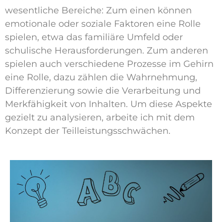
wesentliche Bereiche: Zum einen können
emotionale oder soziale Faktoren eine Rolle
spielen, etwa das familiäre Umfeld oder
schulische Herausforderungen. Zum anderen
spielen auch verschiedene Prozesse im Gehirn
eine Rolle, dazu zählen die Wahrnehmung,
Differenzierung sowie die Verarbeitung und
Merkfähigkeit von Inhalten. Um diese Aspekte
gezielt zu analysieren, arbeite ich mit dem
Konzept der Teilleistungsschwächen.