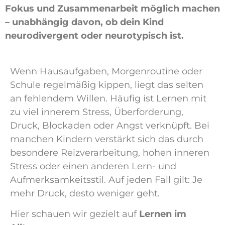
Fokus und Zusammenarbeit möglich machen
– unabhängig davon, ob dein Kind
neurodivergent oder neurotypisch ist.
Wenn Hausaufgaben, Morgenroutine oder
Schule regelmäßig kippen, liegt das selten
an fehlendem Willen. Häufig ist Lernen mit
zu viel innerem Stress, Überforderung,
Druck, Blockaden oder Angst verknüpft. Bei
manchen Kindern verstärkt sich das durch
besondere Reizverarbeitung, hohen inneren
Stress oder einen anderen Lern- und
Aufmerksamkeitsstil. Auf jeden Fall gilt: Je
mehr Druck, desto weniger geht.
Hier schauen wir gezielt auf
Lernen im