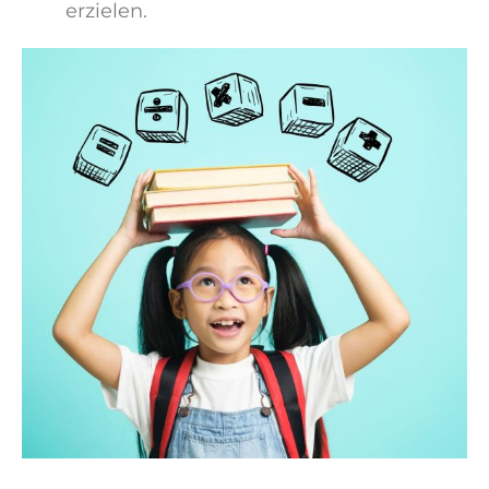
erzielen.