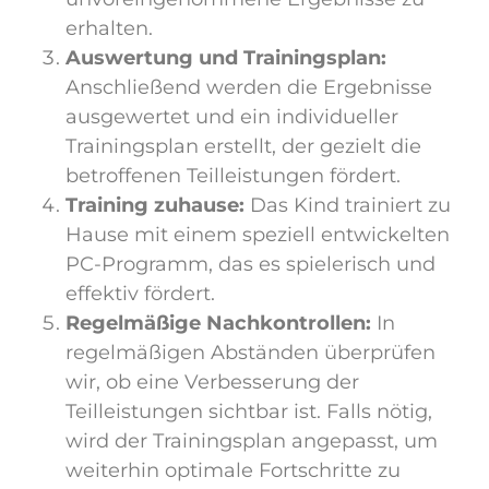
erhalten.
Auswertung und Trainingsplan:
Anschließend werden die Ergebnisse
ausgewertet und ein individueller
Trainingsplan erstellt, der gezielt die
betroffenen Teilleistungen fördert.
Training zuhause:
Das Kind trainiert zu
Hause mit einem speziell entwickelten
PC-Programm, das es spielerisch und
effektiv fördert.
Regelmäßige Nachkontrollen:
In
regelmäßigen Abständen überprüfen
wir, ob eine Verbesserung der
Teilleistungen sichtbar ist. Falls nötig,
wird der Trainingsplan angepasst, um
weiterhin optimale Fortschritte zu