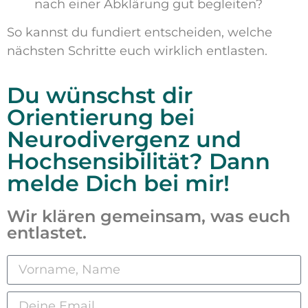
nach einer Abklärung gut begleiten?
So kannst du fundiert entscheiden, welche
nächsten Schritte euch wirklich entlasten.
Du wünschst dir
Orientierung bei
Neurodivergenz und
Hochsensibilität? Dann
melde Dich bei mir!
Wir klären gemeinsam, was euch
entlastet.