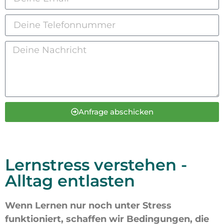
Anfrage abschicken
Lernstress verstehen -
Alltag entlasten
Wenn Lernen nur noch unter Stress
funktioniert, schaffen wir Bedingungen, die