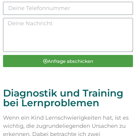
Anfrage abschicken
Diagnostik und Training
bei Lernproblemen
Wenn ein Kind Lernschwierigkeiten hat, ist es
wichtig, die zugrundeliegenden Ursachen zu
erkennen. Dabei betrachte ich zwei