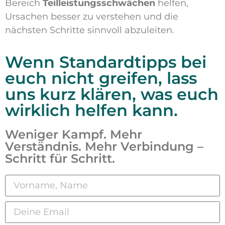
Bereich
Teilleistungsschwächen
helfen,
Ursachen besser zu verstehen und die
nächsten Schritte sinnvoll abzuleiten.
Wenn Standardtipps bei
euch nicht greifen, lass
uns kurz klären, was euch
wirklich helfen kann.
Weniger Kampf. Mehr
Verständnis. Mehr Verbindung –
Schritt für Schritt.