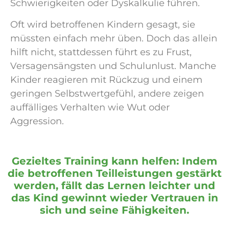
Schwierigkeiten oder Dyskalkulie führen.
Oft wird betroffenen Kindern gesagt, sie
müssten einfach mehr üben. Doch das allein
hilft nicht, stattdessen führt es zu Frust,
Versagensängsten und Schulunlust. Manche
Kinder reagieren mit Rückzug und einem
geringen Selbstwertgefühl, andere zeigen
auffälliges Verhalten wie Wut oder
Aggression.
Gezieltes Training kann helfen: Indem
die betroffenen Teilleistungen gestärkt
werden, fällt das Lernen leichter und
das Kind gewinnt wieder Vertrauen in
sich und seine Fähigkeiten.