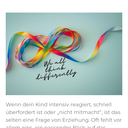
Wenn dein Kind intensiv reagiert, schnell
überfordert ist oder „nicht mitmacht“, ist das
selten eine Frage von Erziehung. Oft fehlt vor
allem eins, ein passender Blick auf das