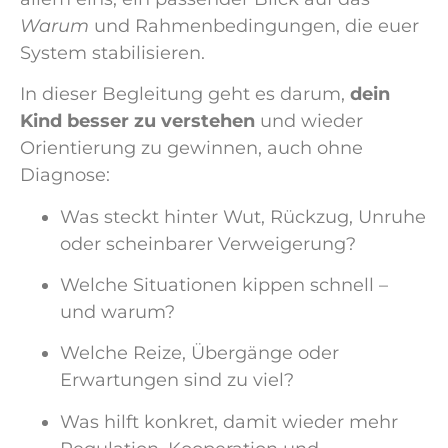
Warum
und Rahmenbedingungen, die euer
System stabilisieren.
In dieser Begleitung geht es darum,
dein
Kind besser zu verstehen
und wieder
Orientierung zu gewinnen, auch ohne
Diagnose:
Was steckt hinter Wut, Rückzug, Unruhe
oder scheinbarer Verweigerung?
Welche Situationen kippen schnell –
und warum?
Welche Reize, Übergänge oder
Erwartungen sind zu viel?
Was hilft konkret, damit wieder mehr