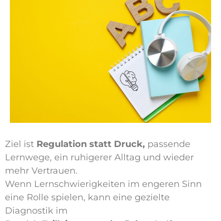
Ziel ist
Regulation statt Druck,
passende
Lernwege, ein ruhigerer Alltag und wieder
mehr Vertrauen.
Wenn Lernschwierigkeiten im engeren Sinn
eine Rolle spielen, kann eine gezielte
Diagnostik im