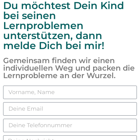
Du möchtest Dein Kind
bei seinen
Lernproblemen
unterstützen, dann
melde Dich bei mir!
Gemeinsam finden wir einen
individuellen Weg und packen die
Lernprobleme an der Wurzel.