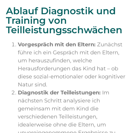
Ablauf Diagnostik und
Training von
Teilleistungsschwächen
Vorgespräch mit den Eltern:
Zunächst
führe ich ein Gespräch mit den Eltern,
um herauszufinden, welche
Herausforderungen das Kind hat – ob
diese sozial-emotionaler oder kognitiver
Natur sind.
Diagnostik der Teilleistungen:
Im
nächsten Schritt analysiere ich
gemeinsam mit dem Kind die
verschiedenen Teilleistungen,
idealerweise ohne die Eltern, um
unvoreingenommene Ergebnisse zu