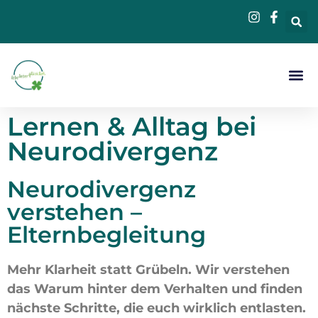
Beratung &
Lernen & Alltag bei
Neurodivergenz
Neurodivergenz
verstehen –
Elternbegleitung
Mehr Klarheit statt Grübeln. Wir verstehen
das Warum hinter dem Verhalten und finden
nächste Schritte, die euch wirklich entlasten.