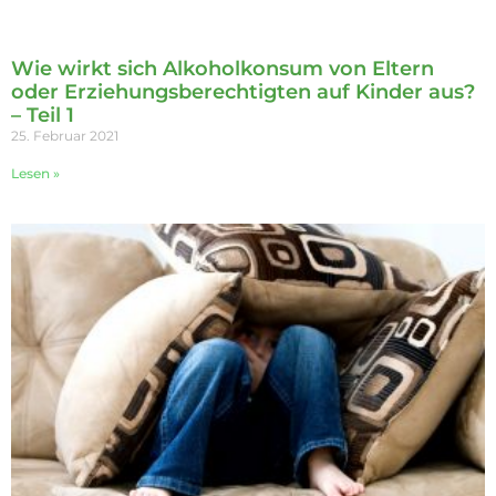
Wie wirkt sich Alkoholkonsum von Eltern
oder Erziehungsberechtigten auf Kinder aus?
– Teil 1
25. Februar 2021
Lesen »