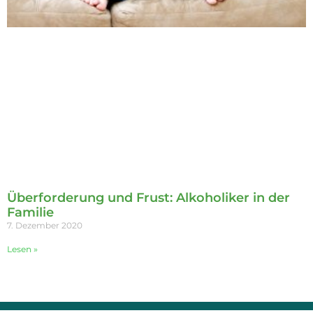
Überforderung und Frust: Alkoholiker in der
Familie
7. Dezember 2020
Lesen »