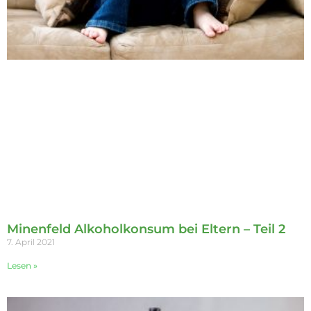
Minenfeld Alkoholkonsum bei Eltern – Teil 2
7. April 2021
Lesen »