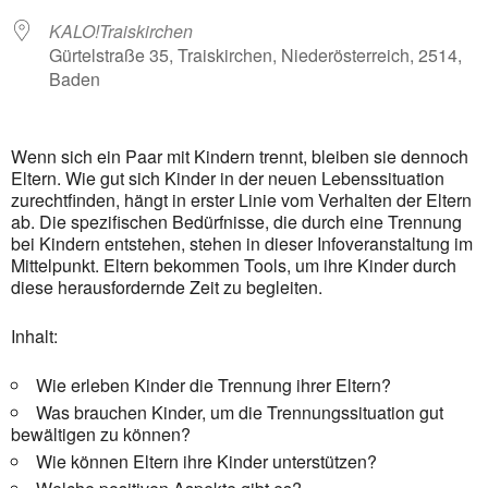
KALO!Traiskirchen
Gürtelstraße 35, Traiskirchen, Niederösterreich, 2514,
Baden
Wenn sich ein Paar mit Kindern trennt, bleiben sie dennoch
Eltern. Wie gut sich Kinder in der neuen Lebenssituation
zurechtfinden, hängt in erster Linie vom Verhalten der Eltern
ab. Die spezifischen Bedürfnisse, die durch eine Trennung
bei Kindern entstehen, stehen in dieser Infoveranstaltung im
Mittelpunkt. Eltern bekommen Tools, um ihre Kinder durch
diese herausfordernde Zeit zu begleiten.
Inhalt:
Wie erleben Kinder die Trennung ihrer Eltern?
Was brauchen Kinder, um die Trennungssituation gut
bewältigen zu können?
Wie können Eltern ihre Kinder unterstützen?