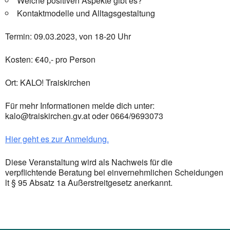
Welche positiven Aspekte gibt es?
Kontaktmodelle und Alltagsgestaltung
Termin: 09.03.2023, von 18-20 Uhr
Kosten: €40,- pro Person
Ort: KALO! Traiskirchen
Für mehr Informationen melde dich unter:
kalo@traiskirchen.gv.at oder 0664/9693073
Hier geht es zur Anmeldung.
Diese Veranstaltung wird als Nachweis für die
verpflichtende Beratung bei einvernehmlichen Scheidungen
lt § 95 Absatz 1a Außerstreitgesetz anerkannt.