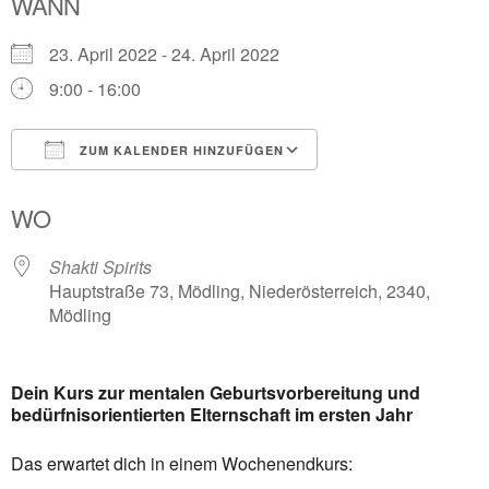
WANN
23. April 2022 - 24. April 2022
9:00 - 16:00
ZUM KALENDER HINZUFÜGEN
ICS herunterladen
Google Kalender
WO
Shakti Spirits
Hauptstraße 73, Mödling, Niederösterreich, 2340,
Mödling
Dein Kurs zur mentalen Geburtsvorbereitung und
bedürfnisorientierten Elternschaft im ersten Jahr
Das erwartet dich in einem Wochenendkurs: