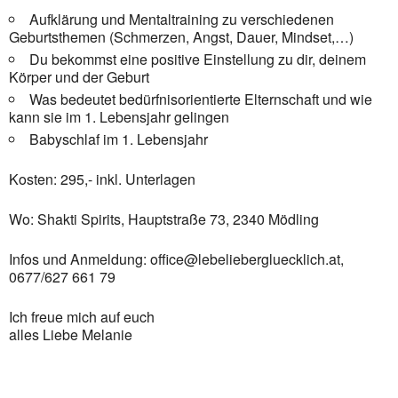
Aufklärung und Mentaltraining zu verschiedenen
Geburtsthemen (Schmerzen, Angst, Dauer, Mindset,…)
Du bekommst eine positive Einstellung zu dir, deinem
Körper und der Geburt
Was bedeutet bedürfnisorientierte Elternschaft und wie
kann sie im 1. Lebensjahr gelingen
Babyschlaf im 1. Lebensjahr
Kosten: 295,- inkl. Unterlagen
Wo: Shakti Spirits, Hauptstraße 73, 2340 Mödling
Infos und Anmeldung: office@lebeliebergluecklich.at,
0677/627 661 79
Ich freue mich auf euch
alles Liebe Melanie