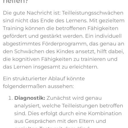
helfen?
Die gute Nachricht ist: Teilleistungsschwächen
sind nicht das Ende des Lernens. Mit gezieltem
Training können die betroffenen Fähigkeiten
gefördert und gestärkt werden. Ein individuell
abgestimmtes Förderprogramm, das genau an
den Schwächen des Kindes ansetzt, hilft dabei,
die kognitiven Fähigkeiten zu trainieren und
das Lernen insgesamt zu erleichtern.
Ein strukturierter Ablauf könnte
folgendermaßen aussehen:
Diagnostik:
Zunächst wird genau
analysiert, welche Teilleistungen betroffen
sind. Dies erfolgt durch eine Kombination
aus Gesprächen mit den Eltern und