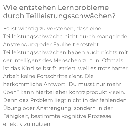
Wie entstehen Lernprobleme
durch Teilleistungsschwächen?
Es ist wichtig zu verstehen, dass eine
Teilleistungsschwäche nicht durch mangelnde
Anstrengung oder Faulheit entsteht.
Teilleistungsschwächen haben auch nichts mit
der Intelligenz des Menschen zu tun. Oftmals
ist das Kind selbst frustriert, weil es trotz harter
Arbeit keine Fortschritte sieht. Die
herkömmliche Antwort „Du musst nur mehr
üben“ kann hierbei eher kontraproduktiv sein.
Denn das Problem liegt nicht in der fehlenden
Übung oder Anstrengung, sondern in der
Fähigkeit, bestimmte kognitive Prozesse
effektiv zu nutzen.