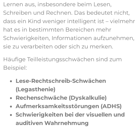
Lernen aus, insbesondere beim Lesen,
Schreiben und Rechnen. Das bedeutet nicht,
dass ein Kind weniger intelligent ist – vielmehr
hat es in bestimmten Bereichen mehr
Schwierigkeiten, Informationen aufzunehmen,
sie zu verarbeiten oder sich zu merken.
Häufige Teilleistungsschwächen sind zum
Beispiel:
Lese-Rechtschreib-Schwächen
(Legasthenie)
Rechenschwäche (Dyskalkulie)
Aufmerksamkeitsstörungen (ADHS)
Schwierigkeiten bei der visuellen und
auditiven Wahrnehmung