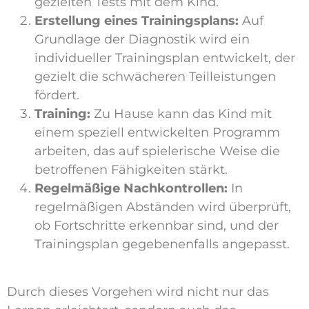
gezielten Tests mit dem Kind.
Erstellung eines Trainingsplans:
Auf
Grundlage der Diagnostik wird ein
individueller Trainingsplan entwickelt, der
gezielt die schwächeren Teilleistungen
fördert.
Training:
Zu Hause kann das Kind mit
einem speziell entwickelten Programm
arbeiten, das auf spielerische Weise die
betroffenen Fähigkeiten stärkt.
Regelmäßige Nachkontrollen:
In
regelmäßigen Abständen wird überprüft,
ob Fortschritte erkennbar sind, und der
Trainingsplan gegebenenfalls angepasst.
Durch dieses Vorgehen wird nicht nur das