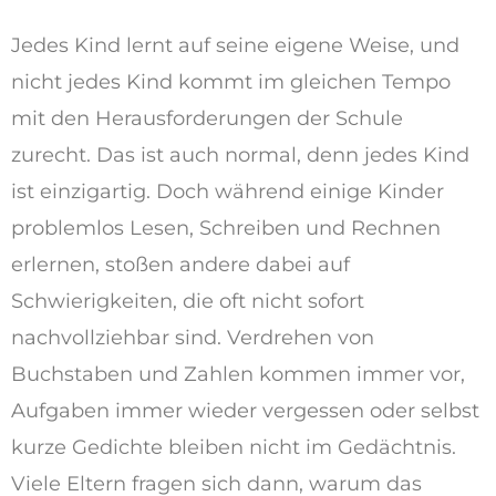
Jedes Kind lernt auf seine eigene Weise, und
nicht jedes Kind kommt im gleichen Tempo
mit den Herausforderungen der Schule
zurecht. Das ist auch normal, denn jedes Kind
ist einzigartig. Doch während einige Kinder
problemlos Lesen, Schreiben und Rechnen
erlernen, stoßen andere dabei auf
Schwierigkeiten, die oft nicht sofort
nachvollziehbar sind. Verdrehen von
Buchstaben und Zahlen kommen immer vor,
Aufgaben immer wieder vergessen oder selbst
kurze Gedichte bleiben nicht im Gedächtnis.
Viele Eltern fragen sich dann, warum das