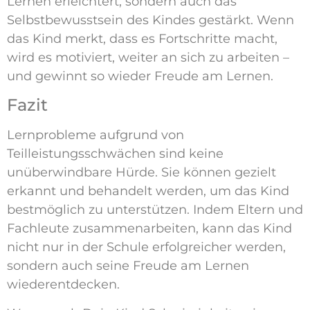
Lernen erleichtert, sondern auch das
Selbstbewusstsein des Kindes gestärkt. Wenn
das Kind merkt, dass es Fortschritte macht,
wird es motiviert, weiter an sich zu arbeiten –
und gewinnt so wieder Freude am Lernen.
Fazit
Lernprobleme aufgrund von
Teilleistungsschwächen sind keine
unüberwindbare Hürde. Sie können gezielt
erkannt und behandelt werden, um das Kind
bestmöglich zu unterstützen. Indem Eltern und
Fachleute zusammenarbeiten, kann das Kind
nicht nur in der Schule erfolgreicher werden,
sondern auch seine Freude am Lernen
wiederentdecken.