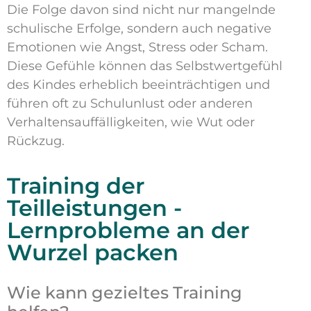
Die Folge davon sind nicht nur mangelnde
schulische Erfolge, sondern auch negative
Emotionen wie Angst, Stress oder Scham.
Diese Gefühle können das Selbstwertgefühl
des Kindes erheblich beeinträchtigen und
führen oft zu Schulunlust oder anderen
Verhaltensauffälligkeiten, wie Wut oder
Rückzug.
Training der
Teilleistungen -
Lernprobleme an der
Wurzel packen
Wie kann gezieltes Training