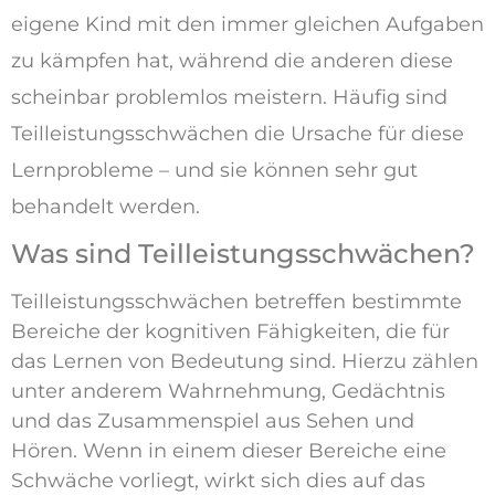
eigene Kind mit den immer gleichen Aufgaben
zu kämpfen hat, während die anderen diese
scheinbar problemlos meistern. Häufig sind
Teilleistungsschwächen die Ursache für diese
Lernprobleme – und sie können sehr gut
behandelt werden.
Was sind Teilleistungsschwächen?
Teilleistungsschwächen betreffen bestimmte
Bereiche der kognitiven Fähigkeiten, die für
das Lernen von Bedeutung sind. Hierzu zählen
unter anderem Wahrnehmung, Gedächtnis
und das Zusammenspiel aus Sehen und
Hören. Wenn in einem dieser Bereiche eine
Schwäche vorliegt, wirkt sich dies auf das